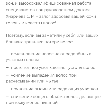
зон, и высококвалифицированная работа
специалистов под руководством доктора
Хизриева С. М. – залог здоровья вашей кожи
головы и красоты волос!
Поэтому, если вы заметили у себя или ваших
близких признаки потери волос:
исчезновение волос на определённых
участках головы
постепенное уменьшение густоты волос
усиление выпадения волос при
расчёсывании или мытье
появление лысин или редеющих участков
снижение общего объёма волос, делающее
причёску менее пышной