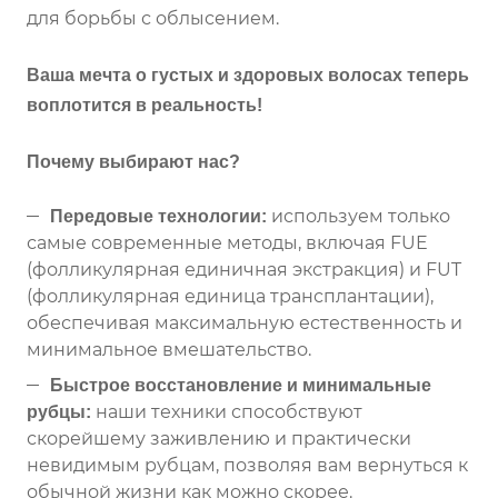
для борьбы с облысением.
Ваша мечта о густых и здоровых волосах теперь
воплотится в реальность!
Почему выбирают нас?
используем только
Передовые технологии:
самые современные методы, включая FUE
(фолликулярная единичная экстракция) и FUT
(фолликулярная единица трансплантации),
обеспечивая максимальную естественность и
минимальное вмешательство.
Быстрое восстановление и минимальные
наши техники способствуют
рубцы:
скорейшему заживлению и практически
невидимым рубцам, позволяя вам вернуться к
обычной жизни как можно скорее.