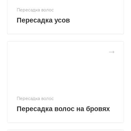
Пересадка волос
Пересадка усов
Пересадка волос
Пересадка волос на бровях