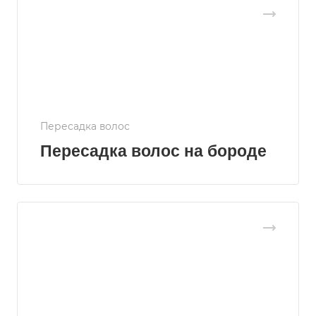
Пересадка волос
Пересадка волос на бороде