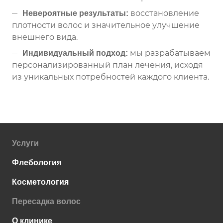
восстановление
Невероятные результаты:
плотности волос и значительное улучшение
внешнего вида.
мы разрабатываем
Индивидуальный подход:
персонализированный план лечения, исходя
из уникальных потребностей каждого клиента.
Услуги
Флебология
Косметология
Пересадка волос
О клинике