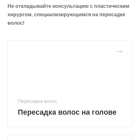
Не откладывайте консультацию с пластическим
хирургом, специализирующимся на пересадке
волос!
Пересадка волос
Пересадка волос на голове