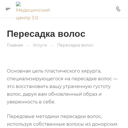
Пересадка волос
—
—
Главная
Услуги
Пересадка волос
Основная цель пластического хирурга,
специализирующегося на пересадке волос —
это восстановить вашу утраченную густоту
волос, даруя вам обновленный образ и
уверенность в себе.
Передовые методики пересадки волос,
используя собственные волосы из донорских